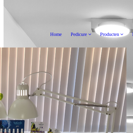
Home
Pedicure
Producten